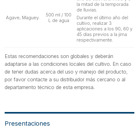
la mitad de la temporada
de lluvias.
500 ml / 100
Agave, Maguey.
Durante el último año del
L de agua
cultivo, realizar 3
aplicaciones a los 90, 60 y
45 días previos a la jima
respectivamente.
Estas recomendaciones son globales y deberán
adaptarse a las condiciones locales del cultivo. En caso
de tener dudas acerca del uso y manejo del producto,
por favor contacte a su distribuidor más cercano o al
departamento técnico de esta empresa.
Presentaciones