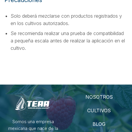
Solo deberá mezclarse con productos registrados y
en los cultivos autorizados.
Se recomienda realizar una prueba de compatibilidad
a pequeña escala antes de realizar la aplicación en el
cultivo.
NOSOTROS
CULTIVOS
Somos una empresa
BLOG
mexicana que nace de la