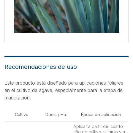
Recomendaciones de uso
Este producto está diseñado para aplicaciones foliares
en el cultivo de agave, especialmente para la etapa de
maduración.
Cultivo
Dosis / Ha.
Época de aplicación
Aplicar a partir del cuarto
año de cultivo; al inicio y a